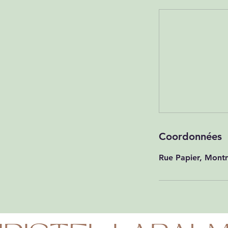
Coordonnées
Rue Papier, Montm