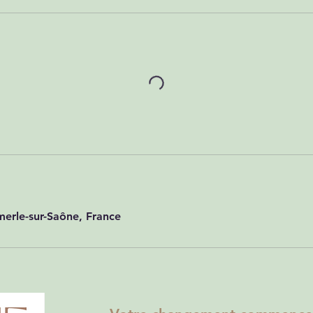
erle-sur-Saône, France