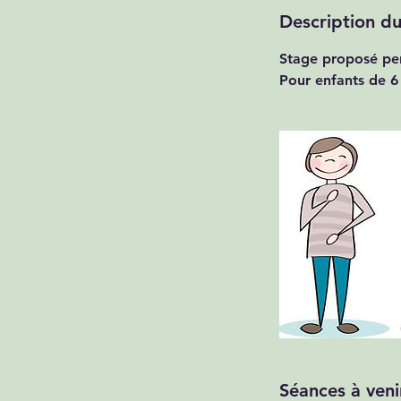
Description du
Stage proposé pen
Pour enfants de 6
Séances à veni