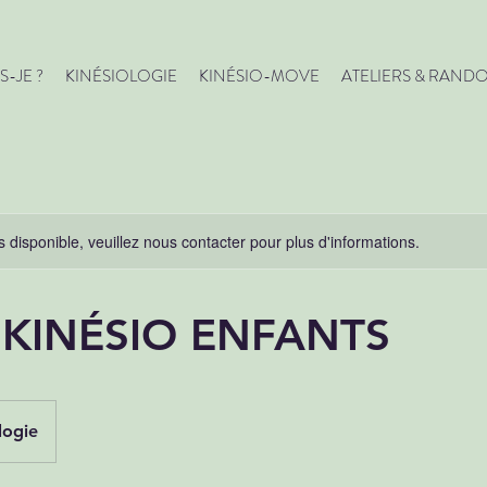
S-JE ?
KINÉSIOLOGIE
KINÉSIO-MOVE
ATELIERS & RAND
s disponible, veuillez nous contacter pour plus d'informations.
 KINÉSIO ENFANTS
logie