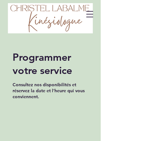
Programmer
votre service
Consultez nos disponibilités et
réservez la date et l'heure qui vous
conviennent.