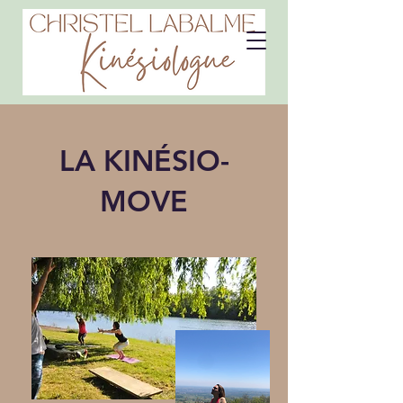
LA KINÉSIO-
MOVE