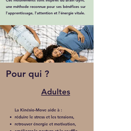
Ces mouvements sont inspirés du Brain Gym,
une méthode reconnue pour ses bénéfices sur
l’apprentissage, l’attention et l’énergie vitale.
Pour qui ?
Adultes
La Kinésio-Move aide à :
réduire le stress et les tensions,
retrouver énergie et motivation,