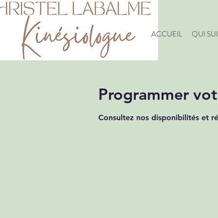
ACCUEIL
QUI SUI
Programmer votr
Consultez nos disponibilités et r