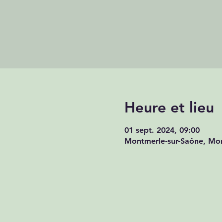
Heure et lieu
01 sept. 2024, 09:00
Montmerle-sur-Saône, Mon