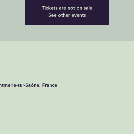
Tickets are not on sale
See other events
tmerle-sur-Saône, France