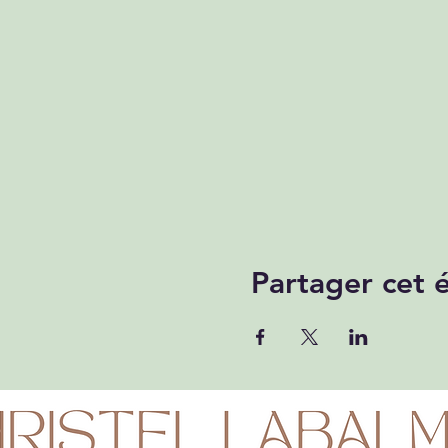
Partager cet