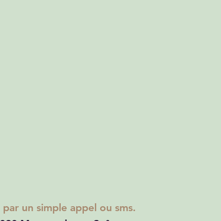
ar un simple appel ou sms.