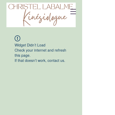
Widget Didn’t Load
Check your internet and refresh
this page.
If that doesn’t work, contact us.